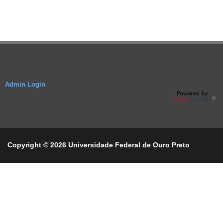
Admin Login
Copyright © 2026 Universidade Federal de Ouro Preto