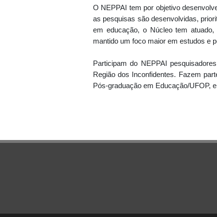
O NEPPAI tem por objetivo desenvolve
as pesquisas são desenvolvidas, priori
em educação, o Núcleo tem atuado, p
mantido um foco maior em estudos e p
Participam do NEPPAI pesquisadores 
Região dos Inconfidentes. Fazem par
Pós-graduação em Educação/UFOP, e 